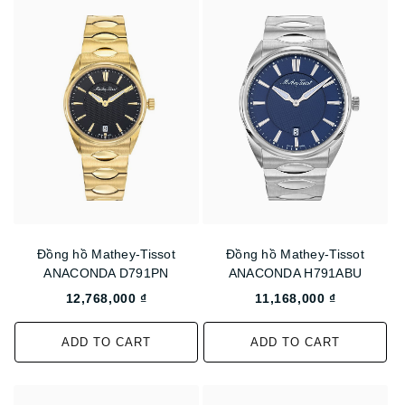
Đồng hồ Mathey-Tissot
Đồng hồ Mathey-Tissot
ANACONDA D791PN
ANACONDA H791ABU
12,768,000 ₫
11,168,000 ₫
ADD TO CART
ADD TO CART