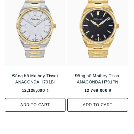
Đồng hồ Mathey-Tissot
Đồng hồ Mathey-Tissot
ANACONDA H791BI
ANACONDA H791PN
12,128,000 ₫
12,768,000 ₫
ADD TO CART
ADD TO CART