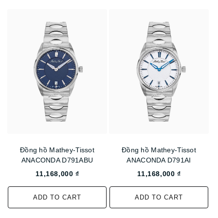
Đồng hồ Mathey-Tissot
Đồng hồ Mathey-Tissot
ANACONDA D791ABU
ANACONDA D791AI
11,168,000 ₫
11,168,000 ₫
ADD TO CART
ADD TO CART