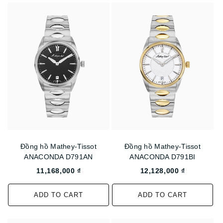
Đồng hồ Mathey-Tissot
Đồng hồ Mathey-Tissot
ANACONDA D791AN
ANACONDA D791BI
11,168,000 ₫
12,128,000 ₫
ADD TO CART
ADD TO CART