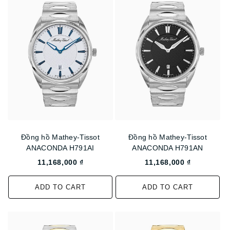
Đồng hồ Mathey-Tissot
Đồng hồ Mathey-Tissot
ANACONDA H791AI
ANACONDA H791AN
11,168,000 ₫
11,168,000 ₫
ADD TO CART
ADD TO CART