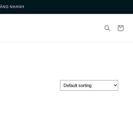
HÀNG NHANH