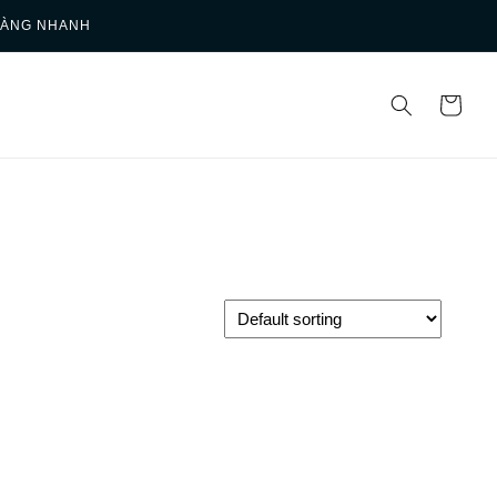
HÀNG NHANH