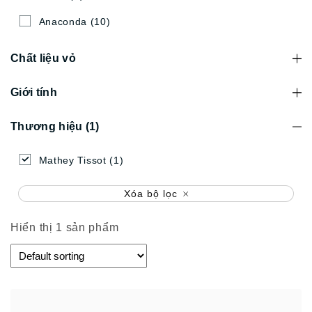
Anaconda
(10)
Chất liệu vỏ
Giới tính
Thương hiệu
(1)
Mathey Tissot
(1)
Xóa bộ lọc
Hiển thị 1 sản phẩm