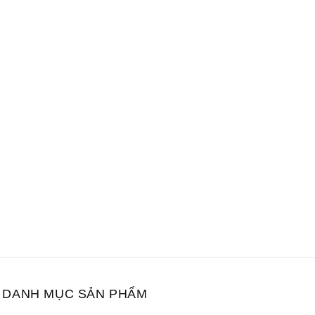
DANH MỤC SẢN PHẨM