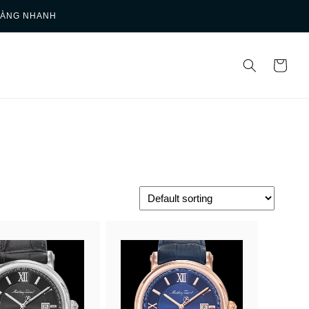
HÀNG NHANH