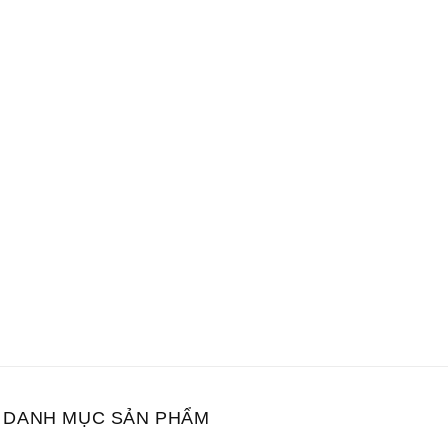
DANH MỤC SẢN PHẨM