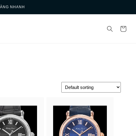
HÀNG NHANH