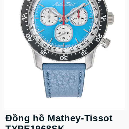
Đồng hồ Mathey-Tissot
TYPE1968SK