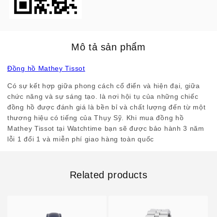
Mô tả sản phẩm
Đồng hồ Mathey Tissot
Có sự kết hợp giữa phong cách cổ điển và hiện đại, giữa
chức năng và sự sáng tạo. là nơi hội tụ của những chiếc
đồng hồ được đánh giá là bền bỉ và chất lượng đến từ một
thương hiệu có tiếng của Thụy Sỹ. Khi mua đồng hồ
Mathey Tissot tại Watchtime bạn sẽ được bảo hành 3 năm
lỗi 1 đổi 1 và miễn phí giao hàng toàn quốc
Related products