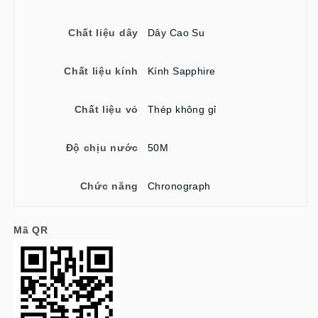
Chất liệu dây
Dây Cao Su
Chất liệu kính
Kính Sapphire
Chất liệu vỏ
Thép không gỉ
Độ chịu nước
50M
Chức năng
Chronograph
Mã QR