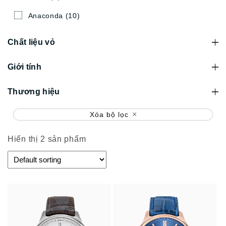
Anaconda
(10)
Chất liệu vỏ
Giới tính
Thương hiệu
Xóa bộ lọc
Hiển thị 2 sản phẩm