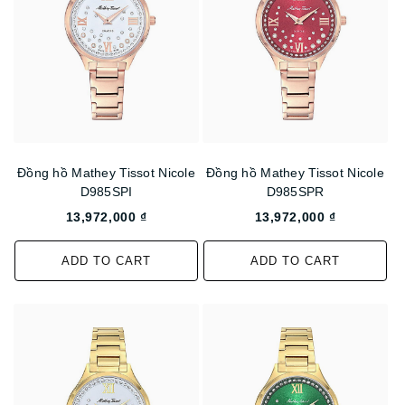
Đồng hồ Mathey Tissot Nicole
Đồng hồ Mathey Tissot Nicole
D985SPI
D985SPR
13,972,000 ₫
13,972,000 ₫
ADD TO CART
ADD TO CART