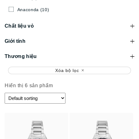
Anaconda
(10)
Chất liệu vỏ
Giới tính
Thương hiệu
Xóa bộ lọc
Hiển thị 6 sản phẩm