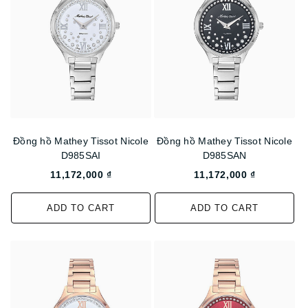
Đồng hồ Mathey Tissot Nicole
Đồng hồ Mathey Tissot Nicole
D985SAI
D985SAN
11,172,000 ₫
11,172,000 ₫
ADD TO CART
ADD TO CART