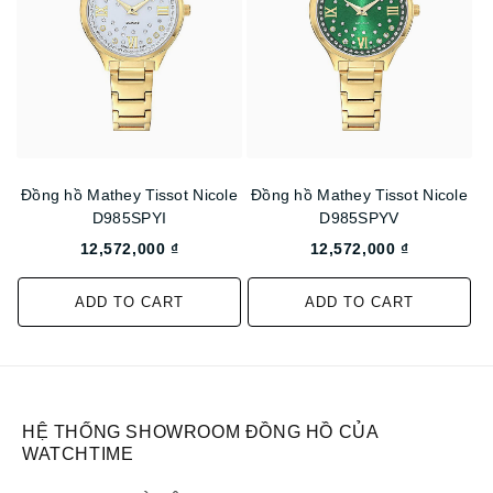
Đồng hồ Mathey Tissot Nicole
Đồng hồ Mathey Tissot Nicole
D985SPYI
D985SPYV
12,572,000 ₫
12,572,000 ₫
ADD TO CART
ADD TO CART
HỆ THỐNG SHOWROOM ĐỒNG HỒ CỦA
WATCHTIME