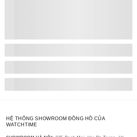
HỆ THỐNG SHOWROOM ĐỒNG HỒ CỦA
WATCHTIME