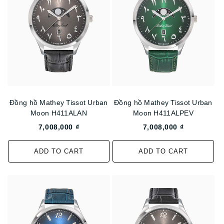
Đồng hồ Mathey Tissot Urban
Đồng hồ Mathey Tissot Urban
Moon H411ALAN
Moon H411ALPEV
7,008,000 ₫
7,008,000 ₫
ADD TO CART
ADD TO CART