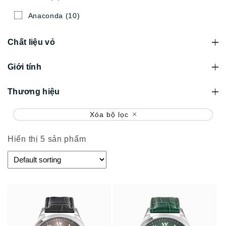
Anaconda
(10)
Chất liệu vỏ
Giới tính
Thương hiệu
Xóa bộ lọc
Hiển thị 5 sản phẩm