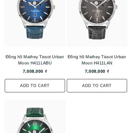
Đồng hồ Mathey Tissot Urban
Đồng hồ Mathey Tissot Urban
Moon H411LABU
Moon H411LAN
7,008,000 ₫
7,008,000 ₫
ADD TO CART
ADD TO CART