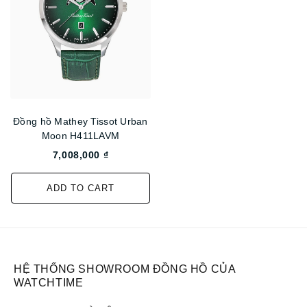
Đồng hồ Mathey Tissot Urban
Moon H411LAVM
7,008,000 ₫
ADD TO CART
HỆ THỐNG SHOWROOM ĐỒNG HỒ CỦA
WATCHTIME