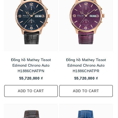
Đồng hồ Mathey Tissot
Đồng hồ Mathey Tissot
Edmond Chrono Auto
Edmond Chrono Auto
H1886CHATPN
H1886CHATPR
55,720,000 ₫
55,720,000 ₫
ADD TO CART
ADD TO CART