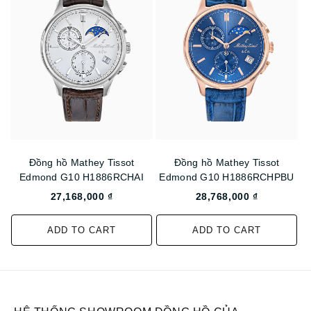
Đồng hồ Mathey Tissot
Đồng hồ Mathey Tissot
Edmond G10 H1886RCHAI
Edmond G10 H1886RCHPBU
27,168,000 ₫
28,768,000 ₫
ADD TO CART
ADD TO CART