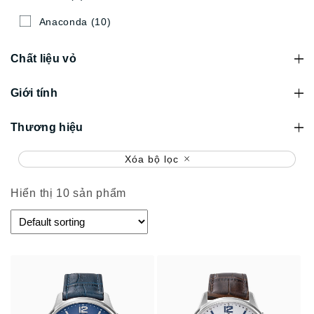
Anaconda
(10)
Chất liệu vỏ
Giới tính
Thương hiệu
Xóa bộ lọc
Hiển thị 10 sản phẩm