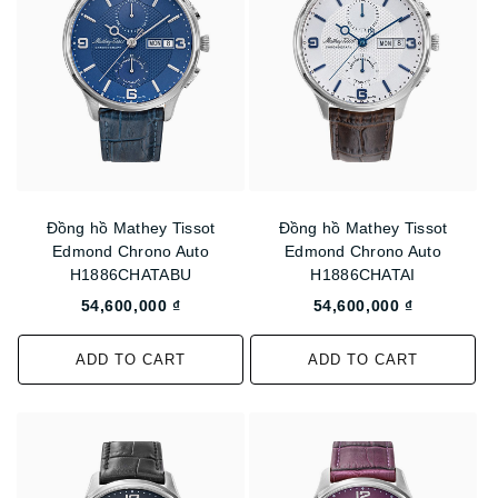
Đồng hồ Mathey Tissot
Đồng hồ Mathey Tissot
Edmond Chrono Auto
Edmond Chrono Auto
H1886CHATABU
H1886CHATAI
54,600,000 ₫
54,600,000 ₫
ADD TO CART
ADD TO CART