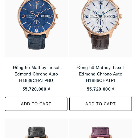
Đồng hồ Mathey Tissot
Đồng hồ Mathey Tissot
Edmond Chrono Auto
Edmond Chrono Auto
H1886CHATPBU
H1886CHATPI
55,720,000 ₫
55,720,000 ₫
ADD TO CART
ADD TO CART