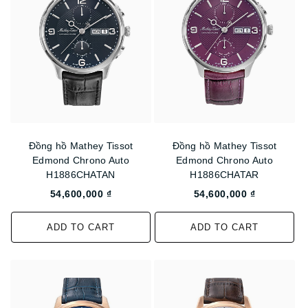
Đồng hồ Mathey Tissot
Đồng hồ Mathey Tissot
Edmond Chrono Auto
Edmond Chrono Auto
H1886CHATAN
H1886CHATAR
54,600,000 ₫
54,600,000 ₫
ADD TO CART
ADD TO CART