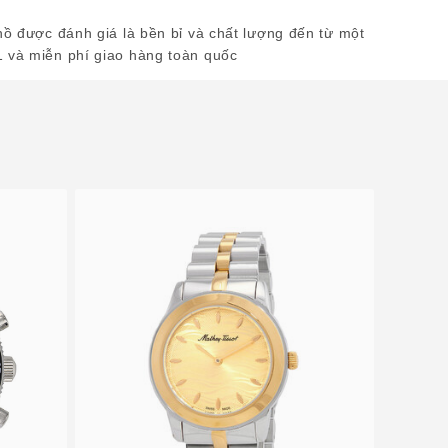
hồ được đánh giá là bền bỉ và chất lượng đến từ một
1 và miễn phí giao hàng toàn quốc