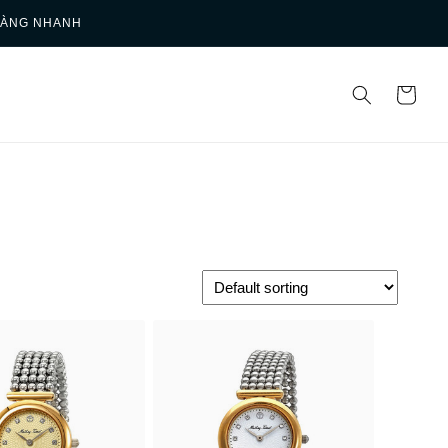
HÀNG NHANH