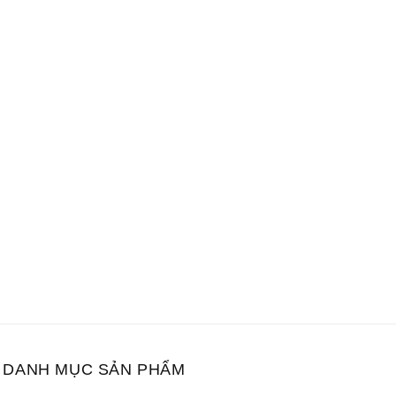
DANH MỤC SẢN PHẨM