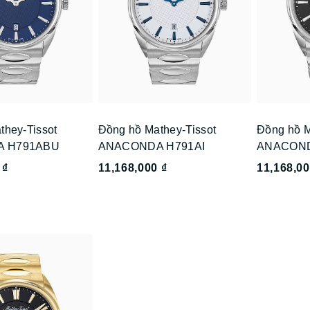
they-Tissot
Đồng hồ Mathey-Tissot
Đồng hồ M
 H791ABU
ANACONDA H791AI
ANACOND
 ₫
11,168,000 ₫
11,168,00