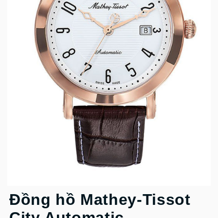
Đồng hồ Mathey-Tissot
City Automatic