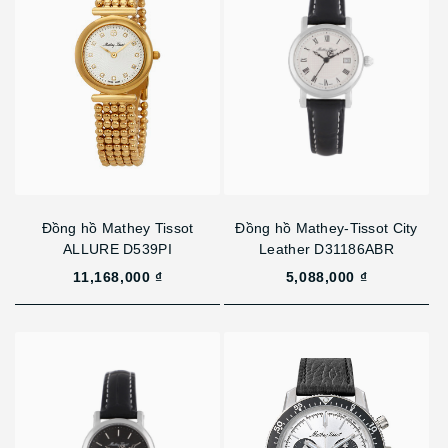
Đồng hồ Mathey Tissot
Đồng hồ Mathey-Tissot City
ALLURE D539PI
Leather D31186ABR
11,168,000 ₫
5,088,000 ₫