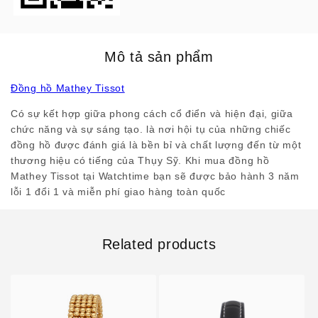
Mô tả sản phẩm
Đồng hồ Mathey Tissot
Có sự kết hợp giữa phong cách cổ điển và hiện đại, giữa
chức năng và sự sáng tạo. là nơi hội tụ của những chiếc
đồng hồ được đánh giá là bền bỉ và chất lượng đến từ một
thương hiệu có tiếng của Thụy Sỹ. Khi mua đồng hồ
Mathey Tissot tại Watchtime bạn sẽ được bảo hành 3 năm
lỗi 1 đổi 1 và miễn phí giao hàng toàn quốc
Related products