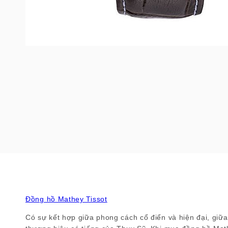
Đồng hồ Mathey Tissot
Có sự kết hợp giữa phong cách cổ điển và hiện đại, giữa