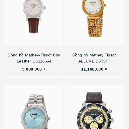
Đồng hồ Mathey-Tissot City
Đồng hồ Mathey Tissot
Leather D31186AI
ALLURE D539PI
5,088,000 ₫
11,168,000 ₫