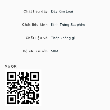
Chất liệu dây
Dây Kim Loại
Chất liệu kính
Kính Tráng Sapphire
Chất liệu vỏ
Thép không gỉ
Độ chịu nước
50M
Mã QR