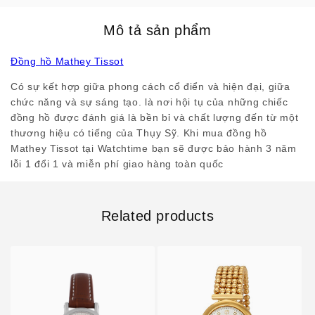
Mô tả sản phẩm
Đồng hồ Mathey Tissot
Có sự kết hợp giữa phong cách cổ điển và hiện đại, giữa
chức năng và sự sáng tạo. là nơi hội tụ của những chiếc
đồng hồ được đánh giá là bền bỉ và chất lượng đến từ một
thương hiệu có tiếng của Thụy Sỹ. Khi mua đồng hồ
Mathey Tissot tại Watchtime bạn sẽ được bảo hành 3 năm
lỗi 1 đổi 1 và miễn phí giao hàng toàn quốc
Related products