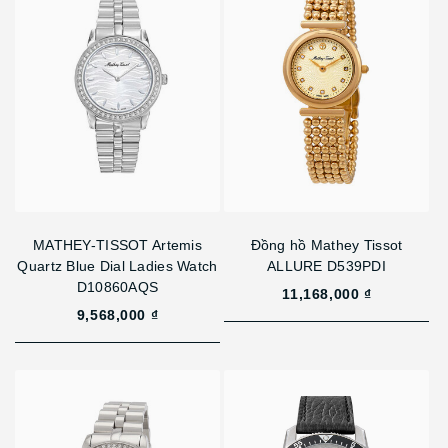
MATHEY-TISSOT Artemis
Đồng hồ Mathey Tissot
Quartz Blue Dial Ladies Watch
ALLURE D539PDI
D10860AQS
11,168,000 ₫
9,568,000 ₫