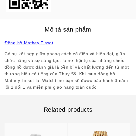
Mô tả sản phẩm
Đồng hồ Mathey Tissot
Có sự kết hợp giữa phong cách cổ điển và hiện đại, giữa
chức năng và sự sáng tạo. là nơi hội tụ của những chiếc
đồng hồ được đánh giá là bền bỉ và chất lượng đến từ một
thương hiệu có tiếng của Thụy Sỹ. Khi mua đồng hồ
Mathey Tissot tại Watchtime bạn sẽ được bảo hành 3 năm
lỗi 1 đổi 1 và miễn phí giao hàng toàn quốc
Related products