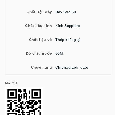
Chất liệu dây
Dây Cao Su
Chất liệu kính
Kính Sapphire
Chất liệu vỏ
Thép không gỉ
Độ chịu nước
50M
Chức năng
Chronograph, date
Mã QR