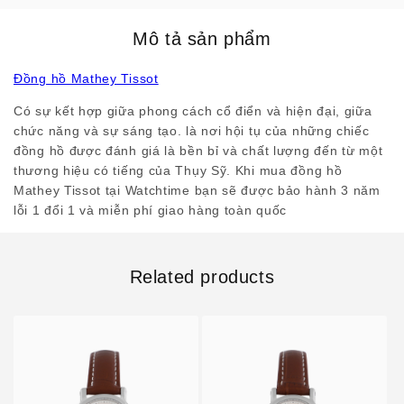
Mô tả sản phẩm
Đồng hồ Mathey Tissot
Có sự kết hợp giữa phong cách cổ điển và hiện đại, giữa
chức năng và sự sáng tạo. là nơi hội tụ của những chiếc
đồng hồ được đánh giá là bền bỉ và chất lượng đến từ một
thương hiệu có tiếng của Thụy Sỹ. Khi mua đồng hồ
Mathey Tissot tại Watchtime bạn sẽ được bảo hành 3 năm
lỗi 1 đổi 1 và miễn phí giao hàng toàn quốc
Related products