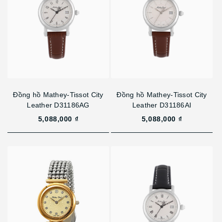
Đồng hồ Mathey-Tissot City
Đồng hồ Mathey-Tissot City
Leather D31186AG
Leather D31186AI
5,088,000 ₫
5,088,000 ₫