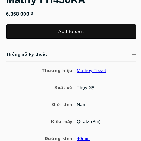
6,368,000 ₫
Add to cart
Thông số kỹ thuật
Thương hiệu
Mathey Tissot
Xuất xứ
Thụy Sỹ
Giới tính
Nam
Kiểu máy
Quatz (Pin)
Đường kính
40mm