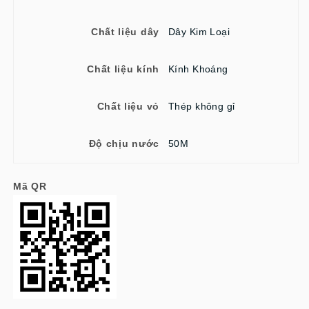
Chất liệu dây
Dây Kim Loại
Chất liệu kính
Kính Khoáng
Chất liệu vỏ
Thép không gỉ
Độ chịu nước
50M
Mã QR