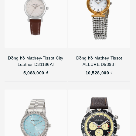
Đồng hồ Mathey-Tissot City
Đồng hồ Mathey Tissot
Leather D31186AI
ALLURE D539BI
5,088,000 ₫
10,528,000 ₫