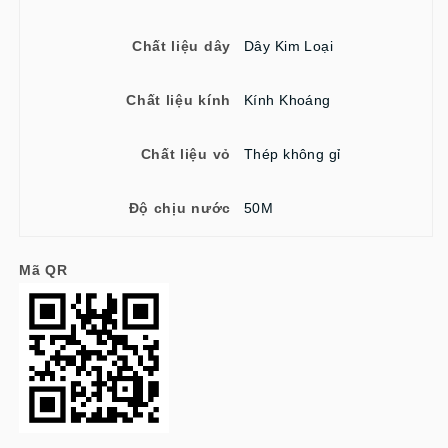
Chất liệu dây
Dây Kim Loại
Chất liệu kính
Kính Khoáng
Chất liệu vỏ
Thép không gỉ
Độ chịu nước
50M
Mã QR