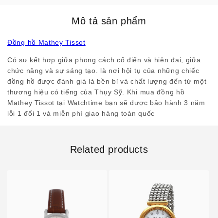
Mô tả sản phẩm
Đồng hồ Mathey Tissot
Có sự kết hợp giữa phong cách cổ điển và hiện đại, giữa
chức năng và sự sáng tạo. là nơi hội tụ của những chiếc
đồng hồ được đánh giá là bền bỉ và chất lượng đến từ một
thương hiệu có tiếng của Thụy Sỹ. Khi mua đồng hồ
Mathey Tissot tại Watchtime bạn sẽ được bảo hành 3 năm
lỗi 1 đổi 1 và miễn phí giao hàng toàn quốc
Related products