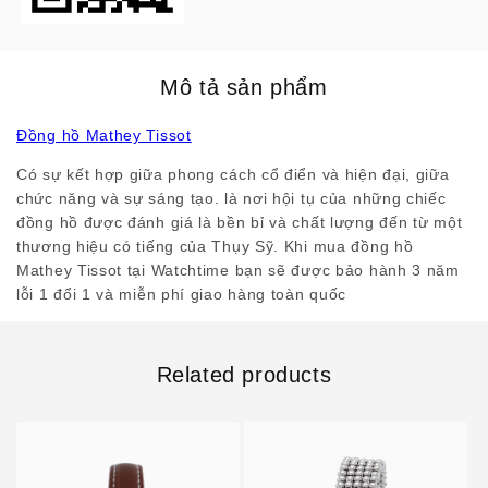
Mô tả sản phẩm
Đồng hồ Mathey Tissot
Có sự kết hợp giữa phong cách cổ điển và hiện đại, giữa
chức năng và sự sáng tạo. là nơi hội tụ của những chiếc
đồng hồ được đánh giá là bền bỉ và chất lượng đến từ một
thương hiệu có tiếng của Thụy Sỹ. Khi mua đồng hồ
Mathey Tissot tại Watchtime bạn sẽ được bảo hành 3 năm
lỗi 1 đổi 1 và miễn phí giao hàng toàn quốc
Related products