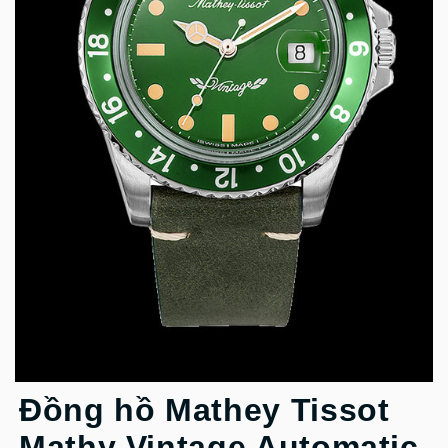
Đồng hồ Mathey Tissot
Mathy Vintage Automatic