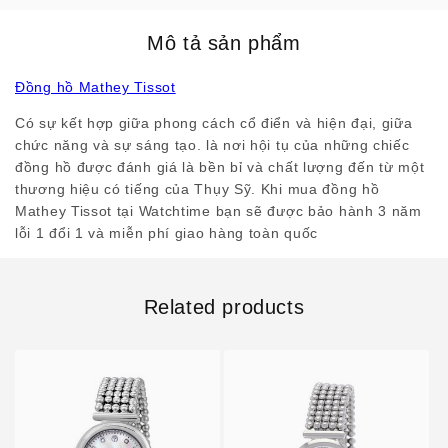
Mô tả sản phẩm
Đồng hồ Mathey Tissot
Có sự kết hợp giữa phong cách cổ điển và hiện đại, giữa
chức năng và sự sáng tạo. là nơi hội tụ của những chiếc
đồng hồ được đánh giá là bền bỉ và chất lượng đến từ một
thương hiệu có tiếng của Thụy Sỹ. Khi mua đồng hồ
Mathey Tissot tại Watchtime bạn sẽ được bảo hành 3 năm
lỗi 1 đổi 1 và miễn phí giao hàng toàn quốc
Related products