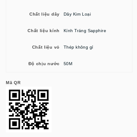
Chất liệu dây
Dây Kim Loại
Chất liệu kính
Kính Tráng Sapphire
Chất liệu vỏ
Thép không gỉ
Độ chịu nước
50M
Mã QR