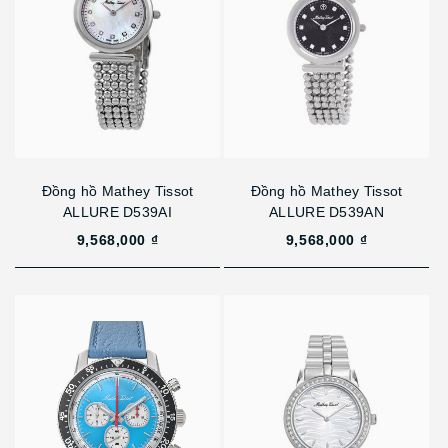
Đồng hồ Mathey Tissot
Đồng hồ Mathey Tissot
ALLURE D539AI
ALLURE D539AN
9,568,000 ₫
9,568,000 ₫