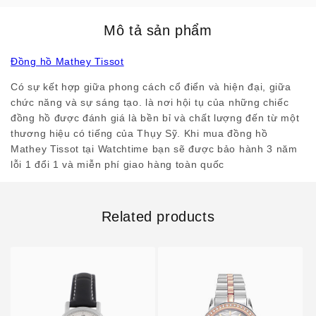
Mô tả sản phẩm
Đồng hồ Mathey Tissot
Có sự kết hợp giữa phong cách cổ điển và hiện đại, giữa
chức năng và sự sáng tạo. là nơi hội tụ của những chiếc
đồng hồ được đánh giá là bền bỉ và chất lượng đến từ một
thương hiệu có tiếng của Thụy Sỹ. Khi mua đồng hồ
Mathey Tissot tại Watchtime bạn sẽ được bảo hành 3 năm
lỗi 1 đổi 1 và miễn phí giao hàng toàn quốc
Related products