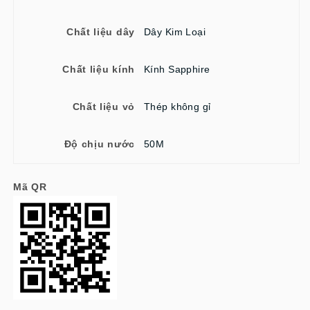
Chất liệu dây
Dây Kim Loại
Chất liệu kính
Kính Sapphire
Chất liệu vỏ
Thép không gỉ
Độ chịu nước
50M
Mã QR