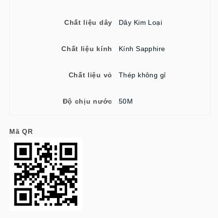
Chất liệu dây
Dây Kim Loại
Chất liệu kính
Kính Sapphire
Chất liệu vỏ
Thép không gỉ
Độ chịu nước
50M
Mã QR