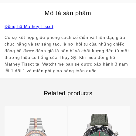
Mô tả sản phẩm
Đồng hồ Mathey Tissot
Có sự kết hợp giữa phong cách cổ điển và hiện đại, giữa
chức năng và sự sáng tạo. là nơi hội tụ của những chiếc
đồng hồ được đánh giá là bền bỉ và chất lượng đến từ một
thương hiệu có tiếng của Thụy Sỹ. Khi mua đồng hồ
Mathey Tissot tại Watchtime bạn sẽ được bảo hành 3 năm
lỗi 1 đổi 1 và miễn phí giao hàng toàn quốc
Related products