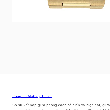
Đồng hồ Mathey Tissot
Có sự kết hợp giữa phong cách cổ điển và hiện đại, giữa