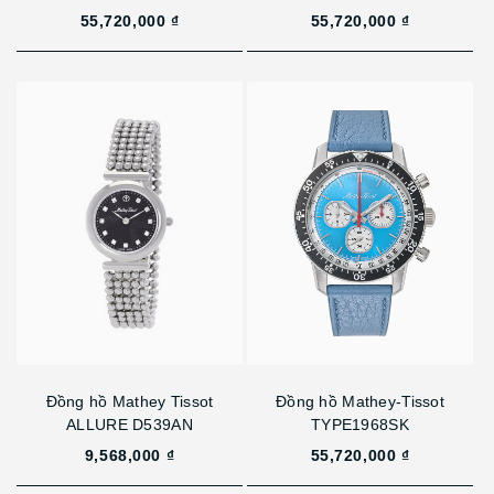
55,720,000 ₫
55,720,000 ₫
Đồng hồ Mathey Tissot
Đồng hồ Mathey-Tissot
ALLURE D539AN
TYPE1968SK
9,568,000 ₫
55,720,000 ₫