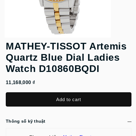
MATHEY-TISSOT Artemis
Quartz Blue Dial Ladies
Watch D10860BQDI
11,168,000 ₫
Add to cart
Thông số kỹ thuật