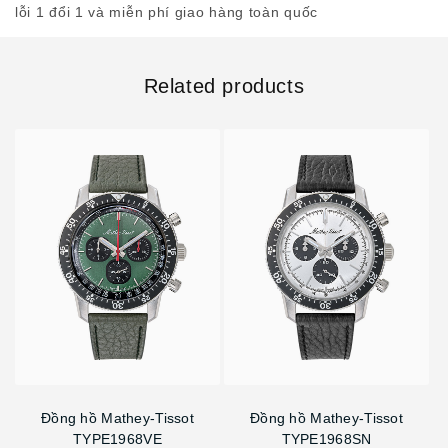
lỗi 1 đổi 1 và miễn phí giao hàng toàn quốc
Related products
Đồng hồ Mathey-Tissot
Đồng hồ Mathey-Tissot
TYPE1968VE
TYPE1968SN