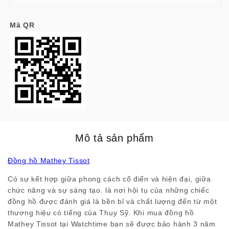
Mã QR
Mô tả sản phẩm
Đồng hồ Mathey Tissot
Có sự kết hợp giữa phong cách cổ điển và hiện đại, giữa
chức năng và sự sáng tạo. là nơi hội tụ của những chiếc
đồng hồ được đánh giá là bền bỉ và chất lượng đến từ một
thương hiệu có tiếng của Thụy Sỹ. Khi mua đồng hồ
Mathey Tissot tại Watchtime bạn sẽ được bảo hành 3 năm