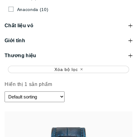
Anaconda
(10)
Chất liệu vỏ
Giới tính
Thương hiệu
Xóa bộ lọc
Hiển thị 1 sản phẩm