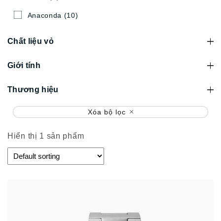
Anaconda
(10)
Chất liệu vỏ
Giới tính
Thương hiệu
Xóa bộ lọc
Hiển thị 1 sản phẩm