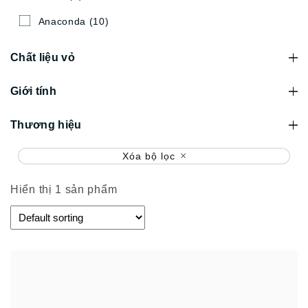
Anaconda
(10)
Chất liệu vỏ
Giới tính
Thương hiệu
Xóa bộ lọc
Hiển thị 1 sản phẩm