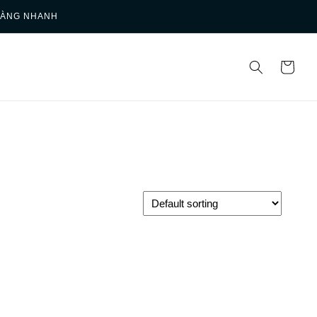
HÀNG NHANH