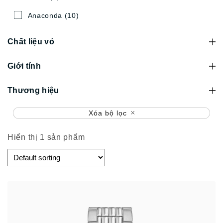
Anaconda
(10)
Chất liệu vỏ
Giới tính
Thương hiệu
Xóa bộ lọc
Hiển thị 1 sản phẩm