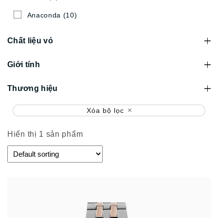
Anaconda
(10)
Chất liệu vỏ
Giới tính
Thương hiệu
Xóa bộ lọc
Hiển thị 1 sản phẩm