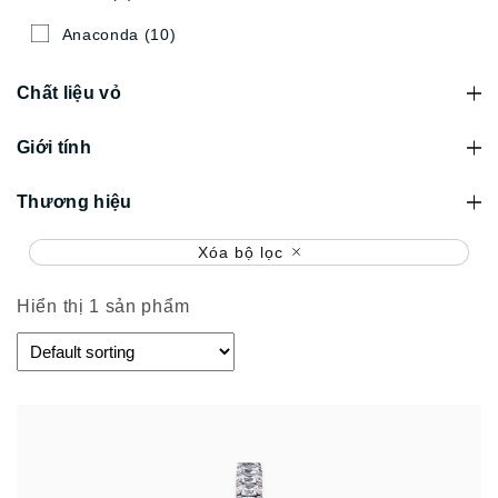
Anaconda
(10)
Chất liệu vỏ
Giới tính
Thương hiệu
Xóa bộ lọc
Hiển thị 1 sản phẩm