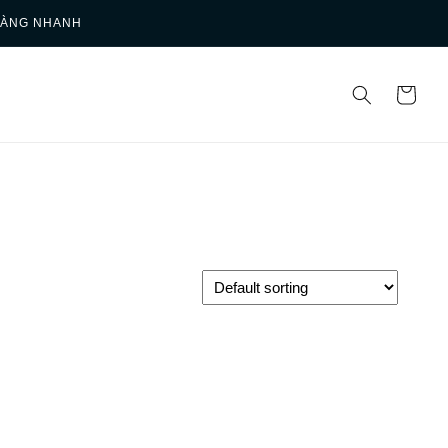
HÀNG NHANH