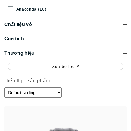
Anaconda
(10)
Chất liệu vỏ
Giới tính
Thương hiệu
Xóa bộ lọc
Hiển thị 1 sản phẩm