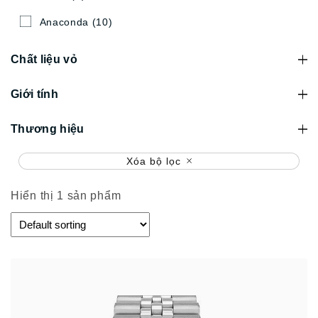
Anaconda
(10)
Chất liệu vỏ
Giới tính
Thương hiệu
Xóa bộ lọc
Hiển thị 1 sản phẩm