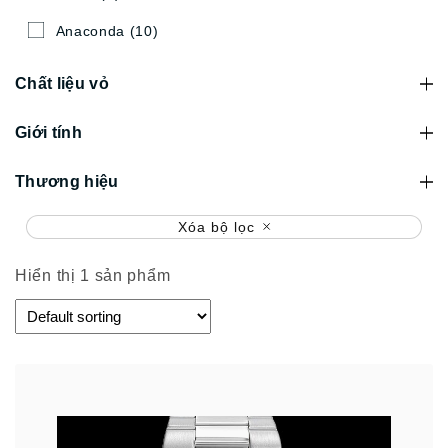
Anaconda
(10)
Chất liệu vỏ
Giới tính
Thương hiệu
Xóa bộ lọc
Hiển thị 1 sản phẩm