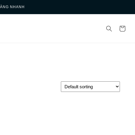
HÀNG NHANH