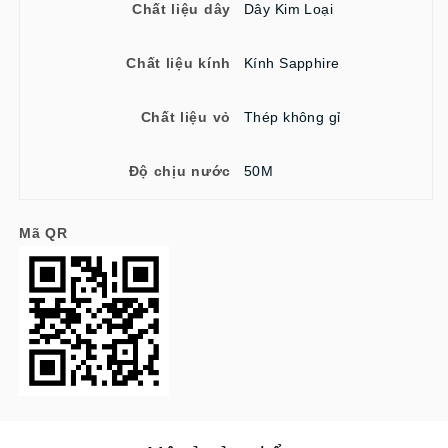
Chất liệu dây
Dây Kim Loại
Chất liệu kính
Kính Sapphire
Chất liệu vỏ
Thép không gỉ
Độ chịu nước
50M
Mã QR