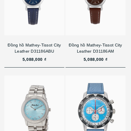
Đồng hồ Mathey-Tissot City
Đồng hồ Mathey-Tissot City
Leather D31186ABU
Leather D31186AM
5,088,000 ₫
5,088,000 ₫