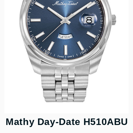
Mathy Day-Date H510ABU