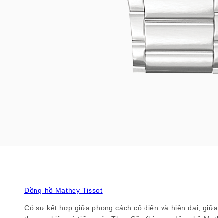
Đồng hồ Mathey Tissot
Có sự kết hợp giữa phong cách cổ điển và hiện đại, giữa