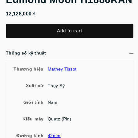
12,128,000 ₫
Add to cart
Thông số kỹ thuật
Thương hiệu
Mathey Tissot
Xuất xứ
Thụy Sỹ
Giới tính
Nam
Kiểu máy
Quatz (Pin)
Đường kính
42mm