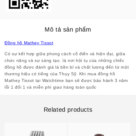
Mô tả sản phẩm
Đồng hồ Mathey Tissot
Có sự kết hợp giữa phong cách cổ điển và hiện đại, giữa
chức năng và sự sáng tạo. là nơi hội tụ của những chiếc
đồng hồ được đánh giá là bền bỉ và chất lượng đến từ một
thương hiệu có tiếng của Thụy Sỹ. Khi mua đồng hồ
Mathey Tissot tại Watchtime bạn sẽ được bảo hành 3 năm
lỗi 1 đổi 1 và miễn phí giao hàng toàn quốc
Related products