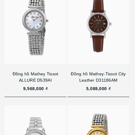
Đồng hồ Mathey Tissot
Đồng hồ Mathey-Tissot City
ALLURE D539AI
Leather D31186AM
9,568,000 ₫
5,088,000 ₫