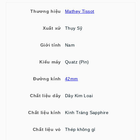
Thương hiệu
Mathey Tissot
Xuất xứ
Thụy Sỹ
Giới tính
Nam
Kiểu máy
Quatz (Pin)
Đường kính
42mm
Chất liệu dây
Dây Kim Loại
Chất liệu kính
Kính Tráng Sapphire
Chất liệu vỏ
Thép không gỉ