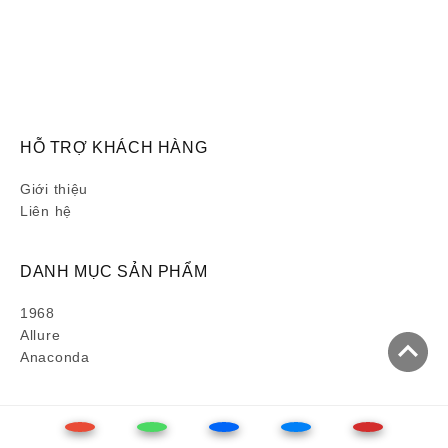
HỖ TRỢ KHÁCH HÀNG
Giới thiệu
Liên hệ
DANH MỤC SẢN PHẨM
1968
Allure
Anaconda