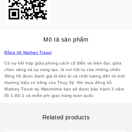
Mô tả sản phẩm
Đồng hồ Mathey Tissot
Có sự kết hợp giữa phong cách cổ điển và hiện đại, giữa
chức năng và sự sáng tạo. là nơi hội tụ của những chiếc
đồng hồ được đánh giá là bền bỉ và chất lượng đến từ một
thương hiệu có tiếng của Thụy Sỹ. Khi mua đồng hồ
Mathey Tissot tại Watchtime bạn sẽ được bảo hành 3 năm
lỗi 1 đổi 1 và miễn phí giao hàng toàn quốc
Related products