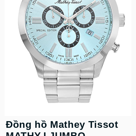
Đồng hồ Mathey Tissot
MATHY I JUMBO