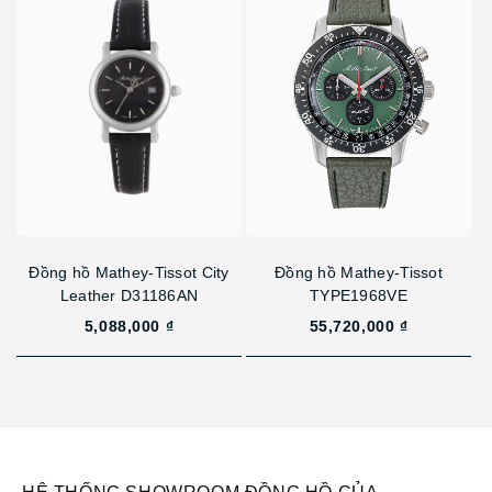
Đồng hồ Mathey-Tissot City
Đồng hồ Mathey-Tissot
Leather D31186AN
TYPE1968VE
5,088,000 ₫
55,720,000 ₫