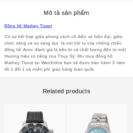
Mô tả sản phẩm
Đồng hồ Mathey Tissot
Có sự kết hợp giữa phong cách cổ điển và hiện đại, giữa
chức năng và sự sáng tạo. là nơi hội tụ của những chiếc
đồng hồ được đánh giá là bền bỉ và chất lượng đến từ một
thương hiệu có tiếng của Thụy Sỹ. Khi mua đồng hồ
Mathey Tissot tại Watchtime bạn sẽ được bảo hành 3 năm
lỗi 1 đổi 1 và miễn phí giao hàng toàn quốc
Related products