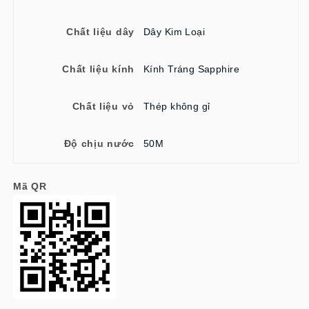
Chất liệu dây
Dây Kim Loại
Chất liệu kính
Kính Tráng Sapphire
Chất liệu vỏ
Thép không gỉ
Độ chịu nước
50M
Mã QR