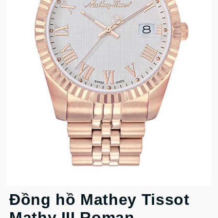
Đồng hồ Mathey Tissot
Mathy III Roman