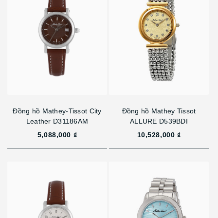
Đồng hồ Mathey-Tissot City
Đồng hồ Mathey Tissot
Leather D31186AM
ALLURE D539BDI
5,088,000 ₫
10,528,000 ₫