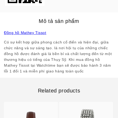
Mô tả sản phẩm
Đồng hồ Mathey Tissot
Có sự kết hợp giữa phong cách cổ điển và hiện đại, giữa
chức năng và sự sáng tạo. là nơi hội tụ của những chiếc
đồng hồ được đánh giá là bền bỉ và chất lượng đến từ một
thương hiệu có tiếng của Thụy Sỹ. Khi mua đồng hồ
Mathey Tissot tại Watchtime bạn sẽ được bảo hành 3 năm
lỗi 1 đổi 1 và miễn phí giao hàng toàn quốc
Related products