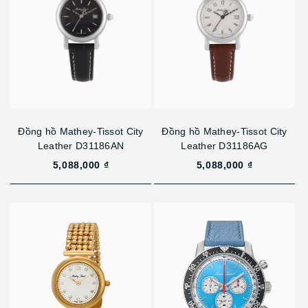
Đồng hồ Mathey-Tissot City
Đồng hồ Mathey-Tissot City
Leather D31186AN
Leather D31186AG
5,088,000 ₫
5,088,000 ₫