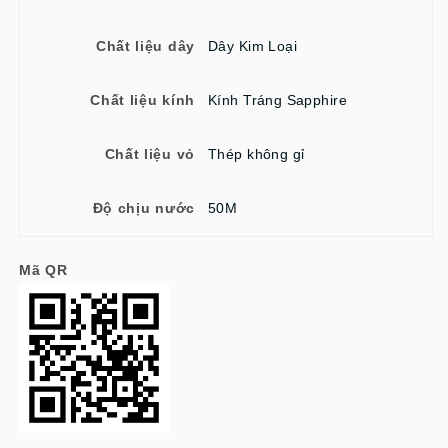
Chất liệu dây
Dây Kim Loại
Chất liệu kính
Kính Tráng Sapphire
Chất liệu vỏ
Thép không gỉ
Độ chịu nước
50M
Mã QR