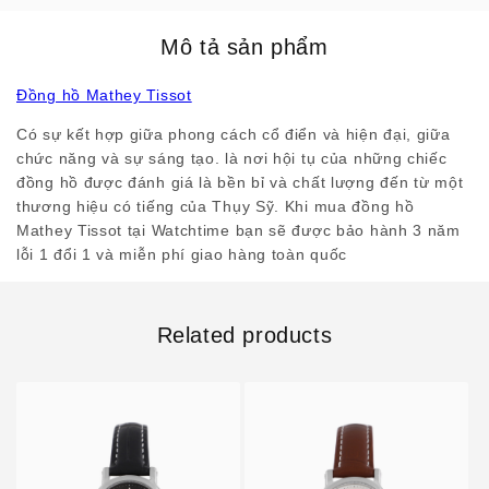
Mô tả sản phẩm
Đồng hồ Mathey Tissot
Có sự kết hợp giữa phong cách cổ điển và hiện đại, giữa
chức năng và sự sáng tạo. là nơi hội tụ của những chiếc
đồng hồ được đánh giá là bền bỉ và chất lượng đến từ một
thương hiệu có tiếng của Thụy Sỹ. Khi mua đồng hồ
Mathey Tissot tại Watchtime bạn sẽ được bảo hành 3 năm
lỗi 1 đổi 1 và miễn phí giao hàng toàn quốc
Related products