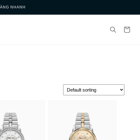
HÀNG NHANH