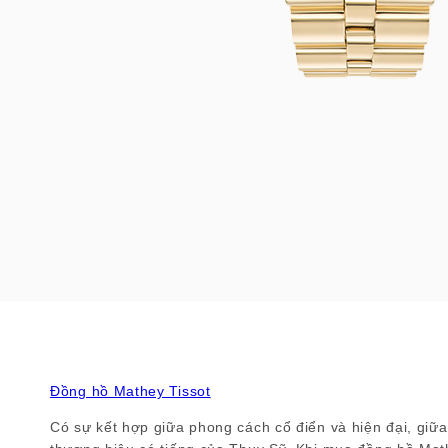
Đồng hồ Mathey Tissot
Có sự kết hợp giữa phong cách cổ điển và hiện đại, giữa