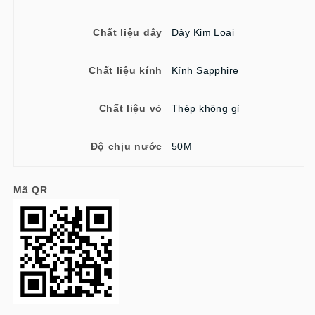
Chất liệu dây
Dây Kim Loại
Chất liệu kính
Kính Sapphire
Chất liệu vỏ
Thép không gỉ
Độ chịu nước
50M
Mã QR