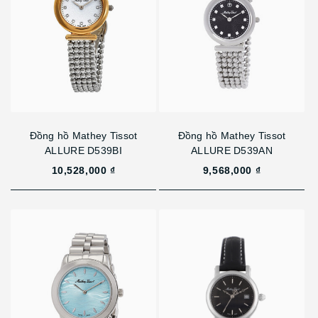
Đồng hồ Mathey Tissot
Đồng hồ Mathey Tissot
ALLURE D539BI
ALLURE D539AN
10,528,000 ₫
9,568,000 ₫