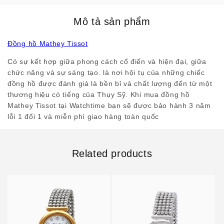
Mô tả sản phẩm
Đồng hồ Mathey Tissot
Có sự kết hợp giữa phong cách cổ điển và hiện đại, giữa
chức năng và sự sáng tạo. là nơi hội tụ của những chiếc
đồng hồ được đánh giá là bền bỉ và chất lượng đến từ một
thương hiệu có tiếng của Thụy Sỹ. Khi mua đồng hồ
Mathey Tissot tại Watchtime bạn sẽ được bảo hành 3 năm
lỗi 1 đổi 1 và miễn phí giao hàng toàn quốc
Related products