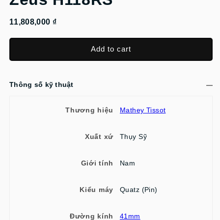
11,808,000 ₫
Add to cart
Thông số kỹ thuật
Thương hiệu
Mathey Tissot
Xuất xứ
Thụy Sỹ
Giới tính
Nam
Kiểu máy
Quatz (Pin)
Đường kính
41mm